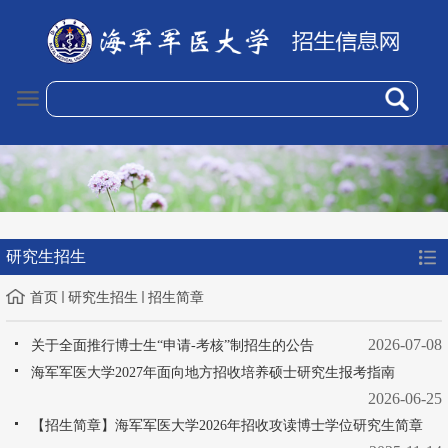
研究生招生
首页
研究生招生
招生简章
2026-07-08
关于全面推行博士生“申请-考核”制招生的公告
海军军医大学2027年面向地方招收培养硕士研究生报考指南
2026-06-25
【招生简章】海军军医大学2026年招收攻读博士学位研究生简章