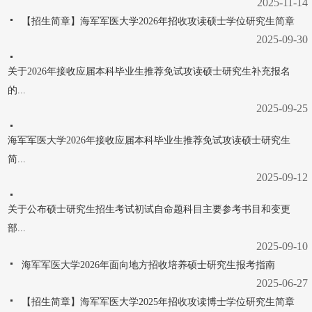
2025-11-14
【招生简章】海军军医大学2026年招收攻读硕士学位研究生简章
2025-09-30
关于2026年接收应届本科毕业生推荐免试攻读硕士研究生补充报名
的...
2025-09-25
海军军医大学2026年接收应届本科毕业生推荐免试攻读硕士研究生
简...
2025-09-12
关于公布硕士研究生招生考试初试自命题科目主要参考书目和变更
部...
2025-09-10
海军军医大学2026年面向地方招收培养硕士研究生报考指南
2025-06-27
【招生简章】海军军医大学2025年招收攻读博士学位研究生简章