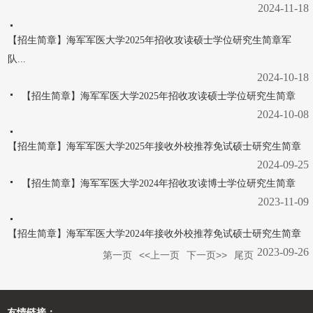
2024-11-18
【招生简章】海军军医大学2025年招收攻读硕士学位研究生简章军
队...
2024-10-18
【招生简章】海军军医大学2025年招收攻读硕士学位研究生简章
2024-10-08
【招生简章】海军军医大学2025年接收外校推荐免试硕士研究生简章
2024-09-25
【招生简章】海军军医大学2024年招收攻读博士学位研究生简章
2023-11-09
【招生简章】海军军医大学2024年接收外校推荐免试硕士研究生简章
2023-09-26
第一页
<<上一页
下一页>>
尾页
友情链接：