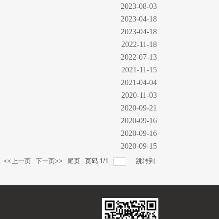
2023-08-03
2023-04-18
2023-04-18
2022-11-18
2022-07-13
2021-11-15
2021-04-04
2020-11-03
2020-09-21
2020-09-16
2020-09-16
2020-09-15
<<上一页
下一页>>
尾页
页码
1
/
1
跳转到