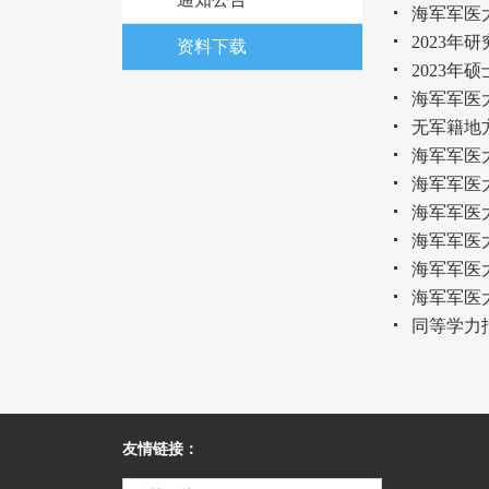
海军军医
2023年
资料下载
2023年
海军军医大
无军籍地
海军军医大
海军军医
海军军医
海军军医
海军军医
海军军医大
同等学力
友情链接：