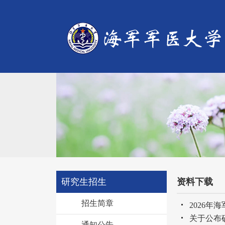
研究生招生
资料下载
招生简章
2026年
关于公布
通知公告