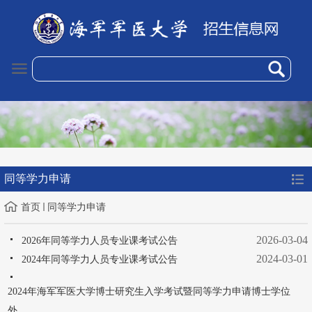
同等学力申请
首页
同等学力申请
2026-03-04
2026年同等学力人员专业课考试公告
2024-03-01
2024年同等学力人员专业课考试公告
2024年海军军医大学博士研究生入学考试暨同等学力申请博士学位
外...