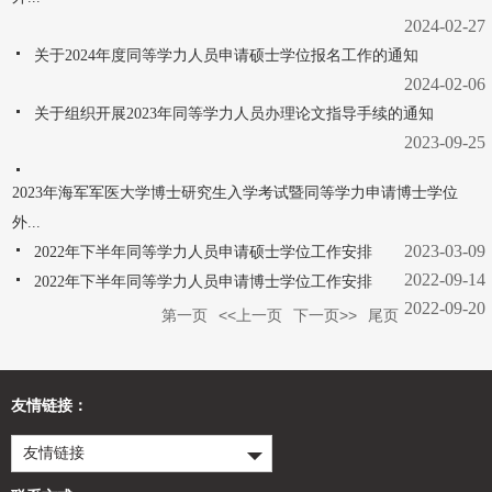
2024-02-27
关于2024年度同等学力人员申请硕士学位报名工作的通知
2024-02-06
关于组织开展2023年同等学力人员办理论文指导手续的通知
2023-09-25
2023年海军军医大学博士研究生入学考试暨同等学力申请博士学位
外...
2023-03-09
2022年下半年同等学力人员申请硕士学位工作安排
2022-09-14
2022年下半年同等学力人员申请博士学位工作安排
2022-09-20
第一页
<<上一页
下一页>>
尾页
友情链接：
友情链接