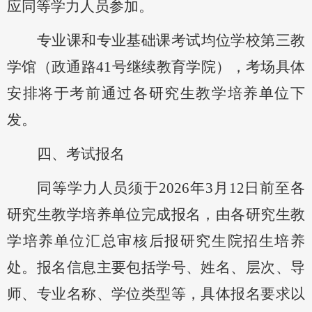
应同等学力人员参加。
专业课和专业基础课考试均位学校第三教
学馆（政通路
41号继续教育学院），考场具体
安排将于考前通过各研究生教学培养单位下
发。
四、考试报名
同等学力人员
须于
2026年
3月
12
日前
至各
研究生教学培养单位完成报名，由各研究生教
学培养单位汇总审核后报研究生院
招生培养
处
。报名信息主要包括学号、姓名、层次、导
师、专业名称、学位类型等，具体报名要求以