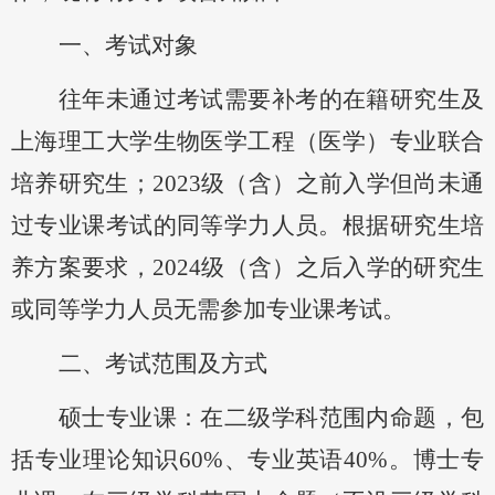
一、考试对象
往年未通过考试
需要补考的在籍研究生及
上海理工大学生物医学工程（医学）专业联合
培养研究生；
2023级（含）之前入学但尚未通
过专业课考试的同等学力人员。根据研究生培
养方案要求，2024级（含）之后入学的研究生
或同等学力人员无需参加专业课考试
。
二、考试范围及方式
硕士专业课：在二级学科范围内命题，包
括专业理论知识
60%、专业英语40%。博士专