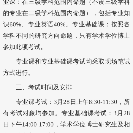
业课：在三级学科范围内命题（不设三级学科
的专业在二级学科范围内命题），包括专业知
识60%、专业英语40%。专业基础课：按照各
学科不同的研究方向命题，只有学术学位博士
参加此项考试。
专业课和专业基础课考试均采取现场笔试
方式进行。
三、考试时间及安排
专业课考试：
3月
28
日上午
8:30-11:30，所
有考试对象均参加。专业基础课考试：3月
28
日下午
14:00-17:00，学术学位
博士研究生及相