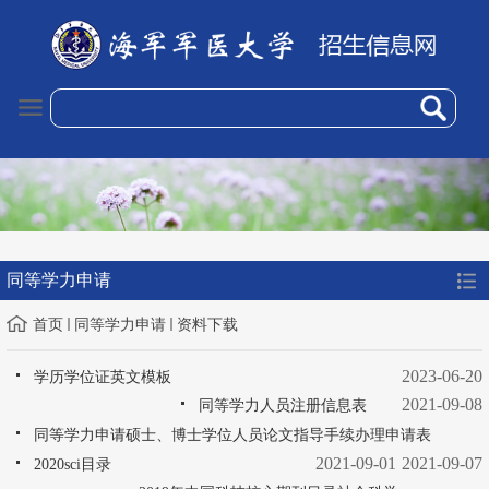
同等学力申请
首页
同等学力申请
资料下载
2023-06-20
学历学位证英文模板
2021-09-08
同等学力人员注册信息表
同等学力申请硕士、博士学位人员论文指导手续办理申请表
2021-09-01
2021-09-07
2020sci目录