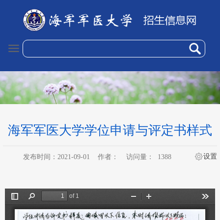
海军军医大学学位申请与评定书样式
设置
发布时间：2021-09-01
作者：
访问量：
1388