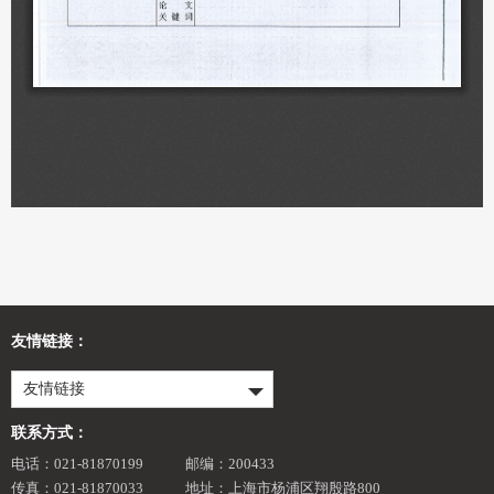
友情链接：
友情链接
联系方式：
电话：021-81870199
邮编：200433
传真：021-81870033
地址：上海市杨浦区翔殷路800