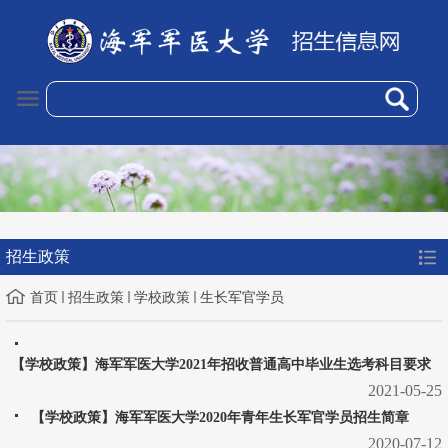
招生政策
首页
招生政策
学校政策
生长军官学员
【学校政策】海军军医大学2021年招收普通高中毕业生选考科目要求
2021-05-25
【学校政策】海军军医大学2020年青年生长军官学员招生简章
2020-07-12