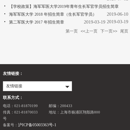
【学校政策】海军军医大学2019年青年生长军官学员招生简章
2019-06-10
海军军医大学 2018 年招生简章（生长军官学员）
2019-03-19
2019-03-19
第二军医大学 2017 年招生简章
第一页
<<上一页
下一页>>
尾页
友情链接：
友情链接
联系方式：
电话：021-81870199
邮编：200433
传真：021-81870033
地址：上海市杨浦区翔殷路800
号
备案号：
沪ICP备05003363号-1