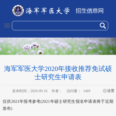
海军军医大学2020年接收推荐免试硕
士研究生申请表
设置
发布时间：2020-09-16
作者：
访问量：
1469
仅供2021年报考参考(2021年硕士研究生报名申请表将于近期
发布)