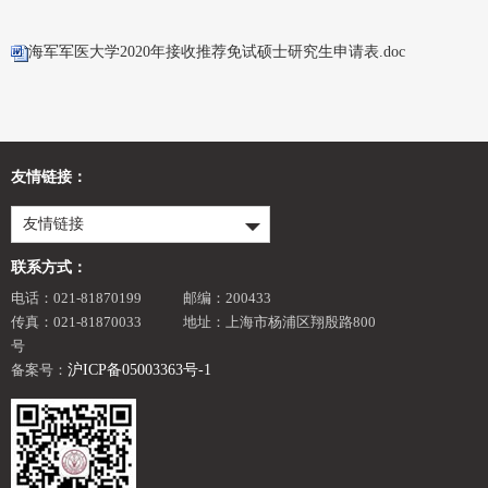
海军军医大学2020年接收推荐免试硕士研究生申请表.doc
友情链接：
友情链接
联系方式：
电话：021-81870199
邮编：200433
传真：021-81870033
地址：上海市杨浦区翔殷路800
号
备案号：
沪ICP备05003363号-1