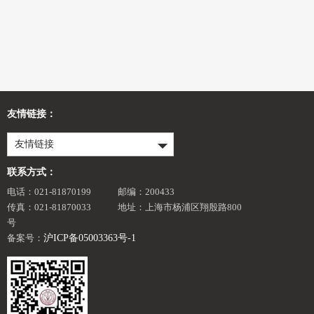
友情链接：
友情链接
联系方式：
电话：021-81870199
邮编：200433
传真：021-81870033
地址：上海市杨浦区翔殷路800
号
备案号：
沪ICP备05003363号-1