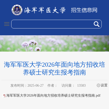
海军军医大学2026年面向地方招收培
养硕士研究生报考指南
设置
发布时间：2025-06-27
作者：
访问量：
13583
海军军医大学2026年面向地方招收培养硕士研究生报考指南.pdf