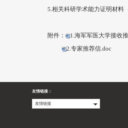
5.
相关科研学术能力证明材料
附件：
1.海军军医大学接收推
2.专家推荐信.doc
友情链接：
友情链接