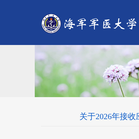
关于2026年