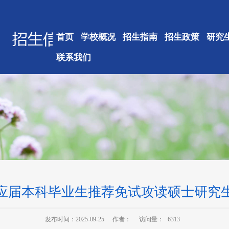
首页
学校概况
招生指南
招生政策
研究
联系我们
接收应届本科毕业生推荐免试攻读硕士研究
发布时间：2025-09-25
作者：
访问量：
6313