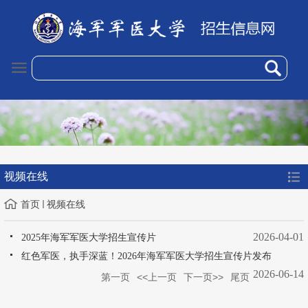
视频在线
首页
视频在线
2026-04-01
2025年海军军医大学招生宣传片
红色军医，执手深蓝！2026年海军军医大学招生宣传片发布
2026-06-14
第一页
<<上一页
下一页>>
尾页