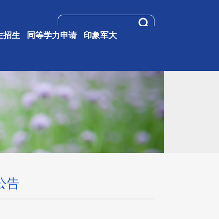
生招生
同等学力申请
印象军大
公告