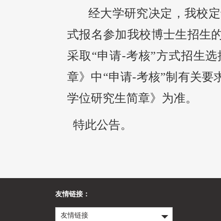
经大学研究决定，我校定
式报名参加我校博士生招生
采取“申请
-
考核”方式招生
章》中“申请
-
考核”制有关要
学位研究生简章》为准。
特此公告。
友情链接：
友情链接