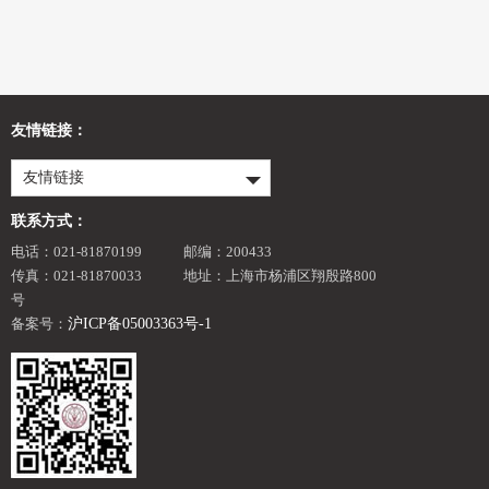
友情链接：
友情链接
联系方式：
电话：021-81870199
邮编：200433
传真：021-81870033
地址：上海市杨浦区翔殷路800
号
备案号：
沪ICP备05003363号-1