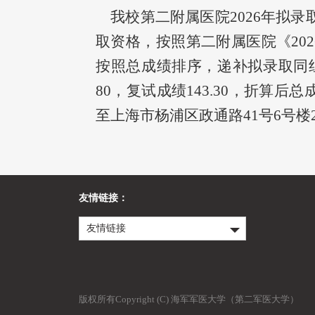
我校第二附属医院2026年拟录
取资格，按照第二附属医院《20
按照总成绩排序，递补拟录取同组复试
80，复试成绩143.30，折算后总成
至上海市杨浦区政通路41号6号楼
友情链接：
友情链接
版权所有Copyright (C) 海军军医大学（第二军医大学）