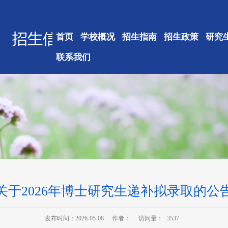
首页
学校概况
招生指南
招生政策
研究
联系我们
关于2026年博士研究生递补拟录取的公
发布时间：2026-05-08
作者：
访问量：
3537