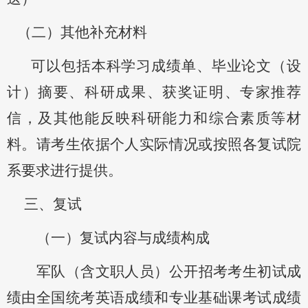
（二）其他补充材料
可以包括本科学习成绩单、毕
业论文（设
计）摘要、科研成果、获奖证明、专家推荐
信，及其他能反映科研能力和综合素质等材
料。请考生依据个人实际情况或按照各复试院
系要求
进行提供。
三
、
复试
（一）复试内容与成绩构成
军队（含文职人员）公开招考考生初试成
绩由全国统考英语成绩和专业基础课考试成绩