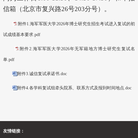
信箱（北京市复兴路
26号203分号）。
附件1.海军军医大学2026年博士研究生招生考试进入复试的初
试成绩基本要求.pdf
附件2.海军军医大学2026年无军籍地方博士研究生复试名
单.pdf
附件3.诚信复试承诺书.doc
附件4.各学科复试组牵头院系、联系方式及报到时间地点.doc
友情链接：