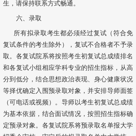
生，请保持联系方式畅通。
六
、
录取
所有拟录取考生都必须经过复试（符合免
复试条件的考生除外），复试不合格者不予录
取。各复试院系将按照考生初复试总成绩排名
和各复试小组相应学科专业的招生指标，从高
分到低分，结合思想政治表现、身心健康状况
等择优确定入围预录取对象，并安排导师面签
（可电话或视频）。导师以考生初复试总成绩
为基本依据，结合面试情况，按照招生指标确
定预录对象。
各复试院系将预录取名单
报大学