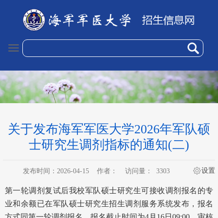
关于发布海军军医大学2026年军队硕
士研究生调剂指标的通知(二)
设置
发布时间：2026-04-15
作者：
访问量：
3303
第一轮调剂复试后
我校军队硕士研究生可接收调剂报名的专
业和余额已在军队硕士研究生招生调剂服务系统发布，报名
方式同第一轮调剂报名，报名截止时间为4月16日09:00，审核