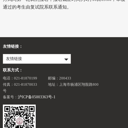
通过的考生由复试院系联系通知。
友情链接：
友情链接
联系方式：
电话：021-81870199
邮编：200433
传真：021-81870033
地址：上海市杨浦区翔殷路800
号
备案号：
沪ICP备05003363号-1