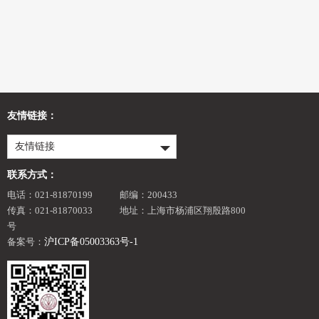
友情链接：
友情链接
联系方式：
电话：021-81870199
邮编：200433
传真：021-81870033
地址：上海市杨浦区翔殷路800
号
备案号：
沪ICP备05003363号-1