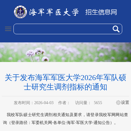
关于发布海军军医大学2026年军队硕
士研究生调剂指标的通知
设置
发布时间：2026-04-03
作者：
访问量：
5655
我校军队硕士研究生调剂相关通知及要求，
请登录我校军网网站查
询（登录路径：军委机关网
各单位
海军
军医大学
通知公告）。
-
-
-
-