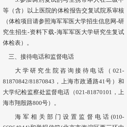
等（含）以上医院的体检报告交复试院系审核
（体检项目请参照海军军医大学招生信息网-研
究生招生-资料下载-海军军医大学研究生复试
体检表）。
三、
接待电话和监督电话
大学研究生院咨询接待电话（
021-
81870842/81870843，上海市政通路41号）和
大学纪检监察处监督电话（021-81870101，上
海市翔殷路800号）。
海军相关部门设置监督电话
(010-