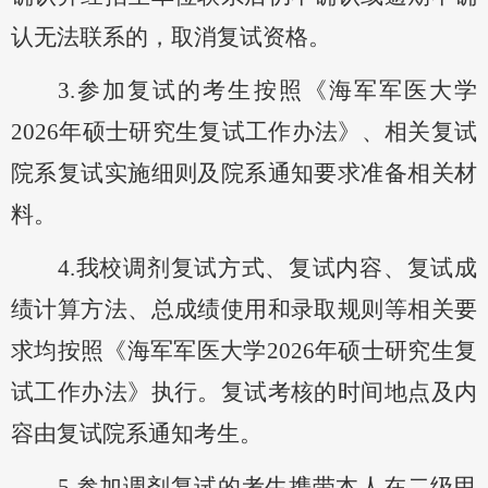
认无法联系的，取消复试资格。
3.参加复试的考生按照《海军军医大学
2026年硕士研究生复试工作办法》、相关复试
院系复试实施细则及院系通知要求准备相关材
料。
4.我校调剂复试方式、复试内容、复试成
绩计算方法、总成绩使用和录取规则等相关要
求均按照《海军军医大学2026年硕士研究生复
试工作办法》执行。复试考核的时间地点及内
容由复试院系通知考生。
5.参加调剂复试的考生携带本人在二级甲