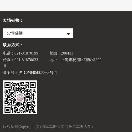
友情链接：
友情链接
联系方式：
电话：021-81870199
邮编：200433
传真：021-81870033
地址：上海市杨浦区翔殷路800
号
备案号：
沪ICP备05003363号-1
版权所有Copyright (C) 海军军医大学（第二军医大学）