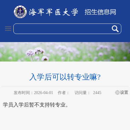
入学后可以转专业嘛?
设置
发布时间：2026-04-01
作者：
访问量：
2445
学员入学后暂不支持转专业。