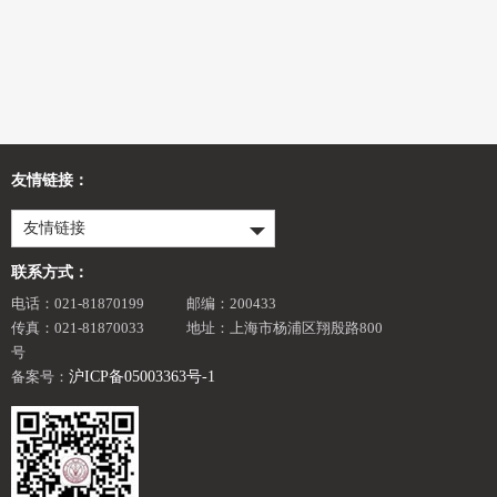
友情链接：
友情链接
联系方式：
电话：021-81870199
邮编：200433
传真：021-81870033
地址：上海市杨浦区翔殷路800
号
备案号：
沪ICP备05003363号-1