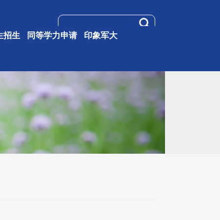
生招生
同等学力申请
印象军大