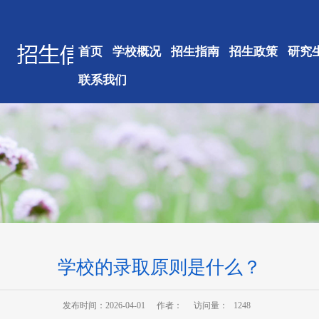
首页
学校概况
招生指南
招生政策
研究
联系我们
学校的录取原则是什么？
发布时间：2026-04-01
作者：
访问量：
1248