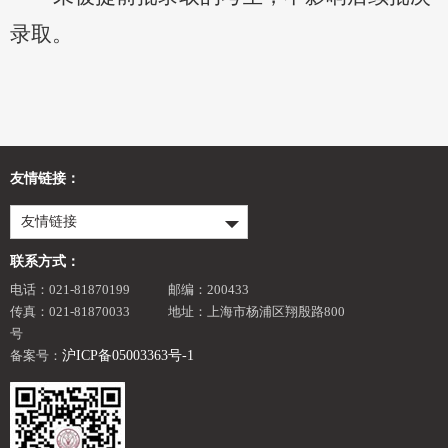
录取。
友情链接：
友情链接
联系方式：
电话：021-81870199
邮编：200433
传真：021-81870033
地址：上海市杨浦区翔殷路800
号
备案号：
沪ICP备05003363号-1