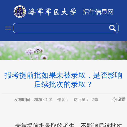
报考提前批如果未被录取，是否影响
后续批次的录取？
设置
发布时间：2026-04-01
作者：
访问量：
236
未被提前批录取的考生，不影响后续批次