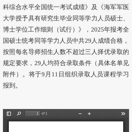
科综合水平全国统一考试成绩》及
《
海军军医
大学授予具有研究生毕业同等学力人员硕士、
博士学位工作细则（试行）
》，
2025年报考全
国硕士统考同等学力人员中共29人成绩合格，
按照每名导师招生人数不超过三人择优录取的
规定要求，29人均符合录取条件
（具体名单见
附件）。将于
9月11日组织录取人员课程学习
报到。