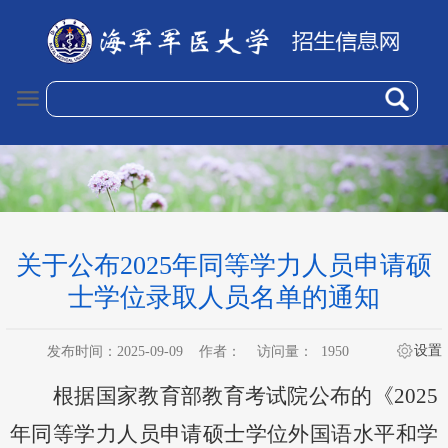
关于公布2025年同等学力人员申请硕
士学位录取人员名单的通知
设置
发布时间：2025-09-09
作者：
访问量：
1950
根据
国家教育部教育考试院公布的《
2025
年同等学力人员申请硕士学位外国语水平和学