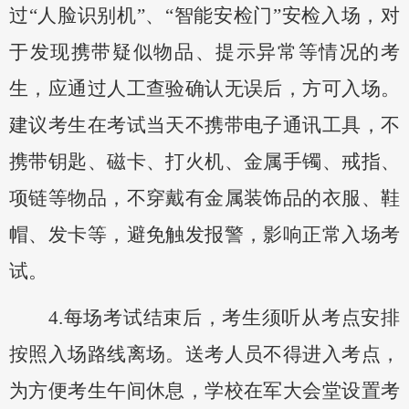
过“人脸识别机”、“智能安检门”安检入场，对
于发现携带疑似物品、提示异常等情况的考
生，应通过人工查验确认无误后，方可入场。
建议考生在考试当天不携带电子通讯工具，不
携带钥匙、磁卡、打火机、金属手镯、戒指、
项链等物品，不穿戴有金属装饰品的衣服、鞋
帽、发卡等，避免触发报警，影响正常入场考
试。
4
.每场考试结束后，考生须听从考点安排
按照入场路线
离场。送考人员不得进入考点
，
为方便考生午间休息，学校在军大会堂设置考