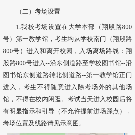
（二）考场设置
1.
我校考场设置在大学本部（翔殷路
800
号）第一教学馆，考生均从学校南门（翔殷路
800号）进入和离开校园，入场离场路线：翔
殷路800号进入--沿东侧道路至学校图书馆--沿
图书馆东侧道路转北侧道路--第一教学馆正门
进入，考生不得随意进入除考场外的其他场
馆，不得在校内闲逛。考试当天进入校园后将
有明显指示和引导（不允许提前进场踩点），
考场位置及线路请见示意图。