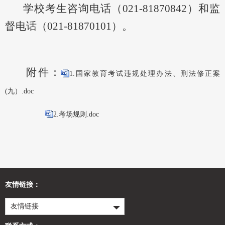
学校考生咨询电话（
021-81870842）和监
督电话（021-81870101）。
附件：
1.国家教育考试违规处理办法、刑法修正案
(九）.doc
2.考场规则.doc
友情链接：
友情链接