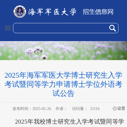
2025年海军军医大学博士研究生入学
考试暨同等学力申请博士学位外语考
试公告
设置
发布时间：2025-02-26
作者：
访问量：
21116
202
5
年我校博士研究生入学考试暨同等学