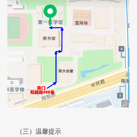
（三）温馨提示