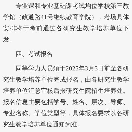
专业课和专业基础课考试均位学校第三教
学馆（政通路
41号继续教育学院），考场具体
安排将于考前通过各研究生教学培养单位下
发。
四、考试报名
同等学力人员
须于
2025年
3月
3
日前
至各研
究生教学培养单位完成报名，由各研究生教学
培养单位汇总审核后报研究生院
招生培养处
。
报名信息主要包括学号、姓名、层次、导师、
专业名称、学位类型等，具体报名要求以各研
究生教学培养单位通知为准。