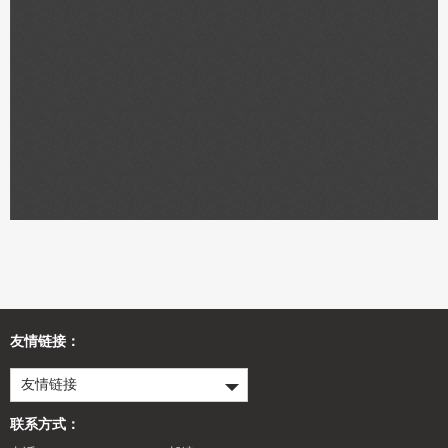
友情链接：
友情链接
联系方式：