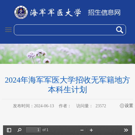
2024年海军军医大学招收无军籍地方
本科生计划
设置
发布时间：2024-06-13
作者：
访问量：
23572