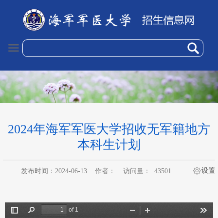
2024年海军军医大学招收无军籍地方
本科生计划
设置
发布时间：2024-06-13
作者：
访问量：
43501