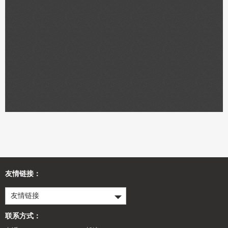
友情链接：
友情链接
联系方式：