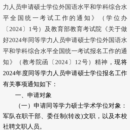
力人员申请硕士学位外国语水平和学科综合水
平全国统一考试工作的通知》（学位办
〔2024〕1号）及教育部教育考试院《关于做
好2024年同等学力人员申请硕士学位外国语水
平和学科综合水平全国统一考试报名工作的通
知》（教考院函〔2024〕12号）精神
，现将
202
4
年度同等学力人员申请硕士学位报名工作
有关事项通知如下
：
一、申请对象
（一）申请
同等学力硕士
学术学位
对象：
军队在职干部
、委任制
(转改)
文职，以及本校
社聘文职人员。