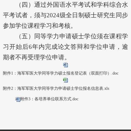
（四）通过
外国语水平考试和学科综合水
平考试者，须
与
2024级全日制硕士研究生同步
参加学位课程学习和考核。
（五）同等学力申请硕士学位须在课程学
习开始后
6年内完成论文答辩和学位申请，逾
期者不再受理学位申请。
附件1：海军军医大学同等学力硕士报名登记表（双面打印）.doc
附件2：海军军医大学同等学力申请硕士学位报名信息表.xls
附件3：各培养单位联系方式.doc