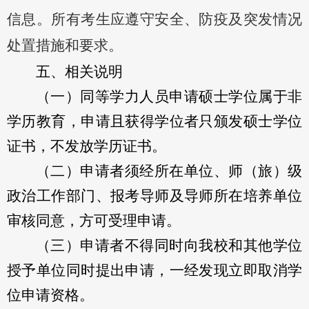
信息。所有考生应遵守安全、防疫及突发情况
处置措施和要求。
五、相关说明
（一）同等学力人员申请硕士学位属于非
学历教育，申请且获得学位者只颁发硕士学位
证书，不发放学历证书。
（二）申请者须经所在单位、师（旅）级
政治工作部门、报考导师及导师所在培养单位
审核同意，方可受理申请。
（三）申请者不得同时向我校和其他学位
授予单位同时提出申请，一经发现立即取消学
位申请资格。