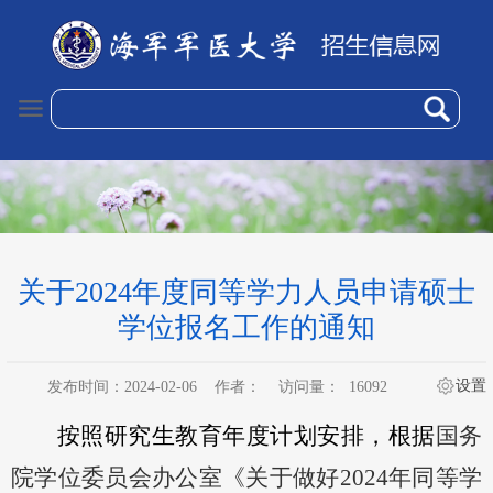
关于2024年度同等学力人员申请硕士
学位报名工作的通知
设置
发布时间：2024-02-06
作者：
访问量：
16092
按照研究生教育年度计划安排，根据
国务
院学位委员会办公室《关于做好
2024年同等学