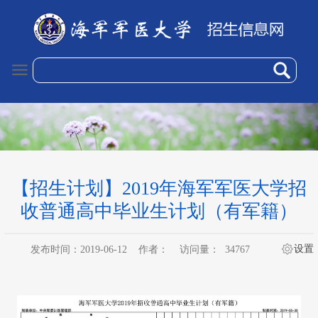
【招生计划】2019年海军军医大学招
收普通高中毕业生计划（有军籍）
设置
发布时间：2019-06-12
作者：
访问量：
34767