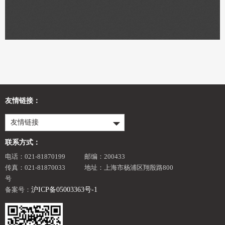
友情链接：
友情链接
联系方式：
电话：021-81870199
邮编：200433
传真：021-81870033
地址：上海市杨浦区翔殷路800
号
备案号：
沪ICP备05003363号-1