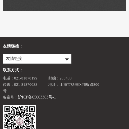
友情链接：
友情链接
联系方式：
电话：021-81870199
邮编：200433
传真：021-81870033
地址：上海市杨浦区翔殷路800
号
备案号：
沪ICP备05003363号-1