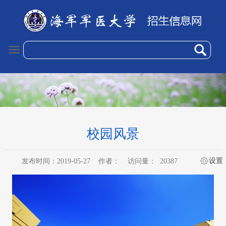
校园风景
设置
发布时间：2019-05-27
作者：
访问量：
20387