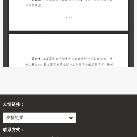
友情链接：
友情链接
联系方式：