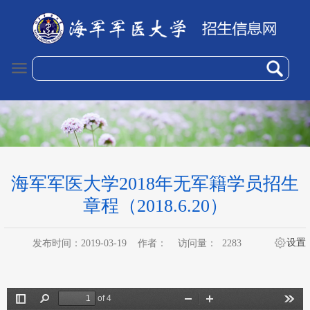
海军军医大学2018年无军籍学员招生
章程（2018.6.20）
设置
发布时间：2019-03-19
作者：
访问量：
2283