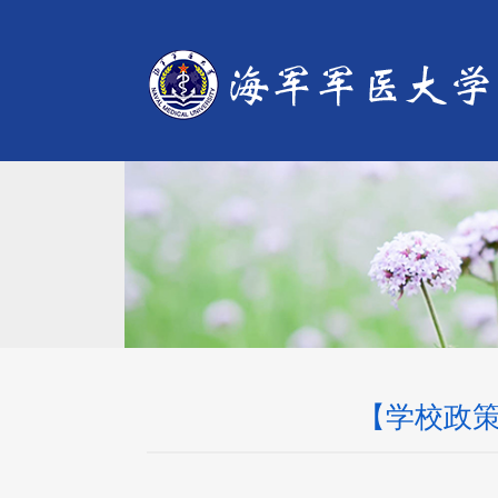
【学校政策