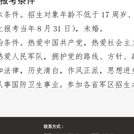
联系方式：