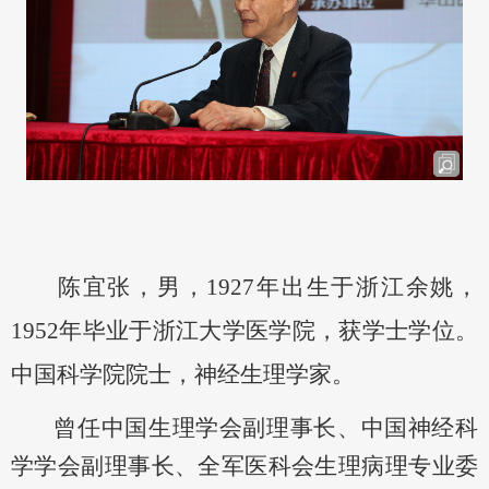
陈宜张，男，
1927年出生于浙江余姚，
1952年毕业于浙江大学医学院，获学士学位。
中国科学院院士，神经生理学家。
曾任中国生理学会副理事长、中国神经科
学学会副理事长、全军医科会生理病理专业委