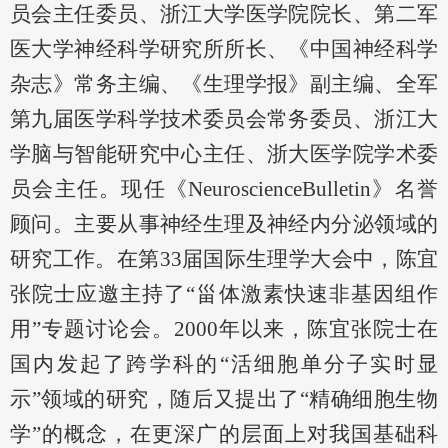
员会主任委员、浙江大学医学院院长、第二军
医大学神经科学研究所所长、《中国神经科学
杂志》常务主编、《生理学报》副主编、全军
第九届医学科学技术委员会常务委员、浙江大
学脑与智能研究中心主任、浙大医学院学术委
员会主任。现任《
NeuroscienceBulletin》名誉
顾问。主要从事神经生理及神经内分泌领域的
研究工作。在第33届国际生理学大会中，陈宜
张院士应邀主持了“甾体激素快速非基因组作
用”专题讨论会。2000年以来，陈宜张院士在
国内发起了跨学科的“活细胞单分子实时显
示”领域的研究，随后又提出了“精确细胞生物
学”的概念，在更深广的层面上对我国基础科