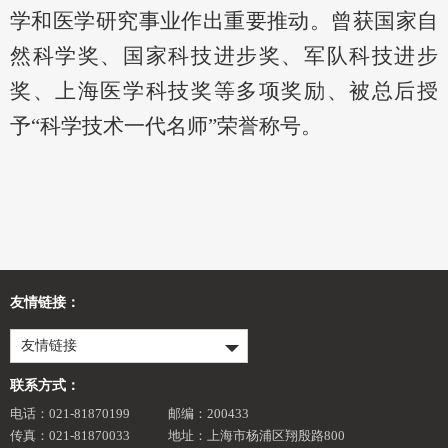
学和医学研究事业作出重要推动。曾获国家自
然科学奖、国家科技进步奖、军队科技进步
奖、上海医学科技奖等多项奖励、被总后授
予“科学技术一代名师”荣誉称号。
友情链接：
友情链接
联系方式：
电话：021-81870199
邮编：200433
传真：021-81870033
地址：上海市杨浦区翔殷路800