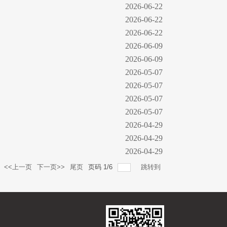
2026-06-22
2026-06-22
2026-06-22
2026-06-09
2026-06-09
2026-05-07
2026-05-07
2026-05-07
2026-05-07
2026-04-29
2026-04-29
2026-04-29
<<上一页
下一页>>
尾页
页码
1
/
6
跳转到